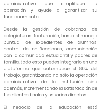
administrativo que simplifique la
operación y ayude a garantizar su
funcionamiento.
Desde la gestión de cobranza de
colegiaturas, facturación, hasta el manejo
puntual de expedientes de alumnos,
control de calificaciones, comunicación
con la comunidad estudiantil y padres de
familia, todo esto puedes integrarlo en una
plataforma que automatice el 80% del
trabajo, garantizando no sólo la operación
administrativa de la institución sino
además, incrementando la satisfacción de
tus clientes finales y usuarios directos.
El negocio de la educación está