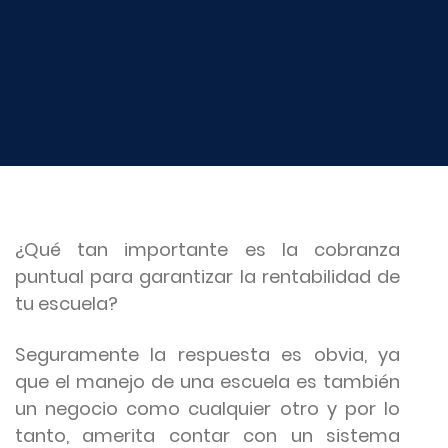
¿Qué tan importante es la cobranza
puntual para garantizar la rentabilidad de
tu escuela?
Seguramente la respuesta es obvia, ya
que el manejo de una escuela es también
un negocio como cualquier otro y por lo
tanto, amerita contar con un sistema