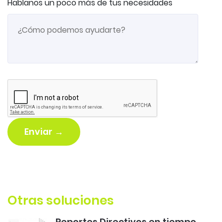
Hablanos un poco más de tus necesidades
Enviar →
Otras soluciones
Reportes Directivos en tiempo