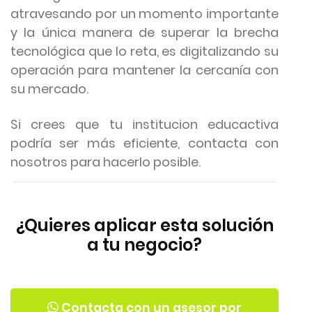
atravesando por un momento importante
y la única manera de superar la brecha
tecnológica que lo reta, es digitalizando su
operación para mantener la cercanía con
su mercado.
Si crees que tu institucion educactiva
podría ser más eficiente, contacta con
nosotros para hacerlo posible.
¿Quieres aplicar esta solución
a tu negocio?
Contacta con un asesor por