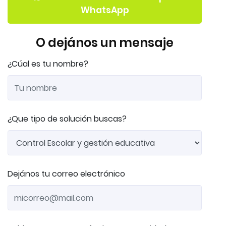
WhatsApp
O dejános un mensaje
¿Cúal es tu nombre?
¿Que tipo de solución buscas?
Dejános tu correo electrónico