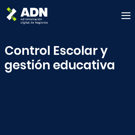
Control Escolar y
gestión educativa