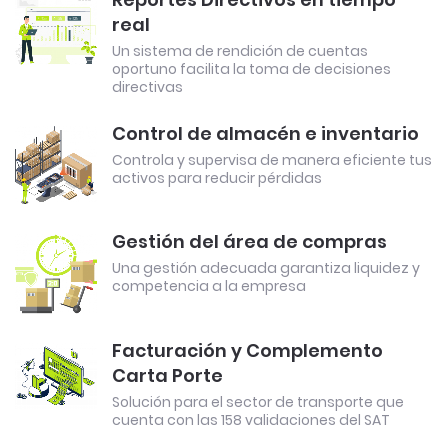
real
Un sistema de rendición de cuentas
oportuno facilita la toma de decisiones
directivas
Control de almacén e inventario
Controla y supervisa de manera eficiente tus
activos para reducir pérdidas
Gestión del área de compras
Una gestión adecuada garantiza liquidez y
competencia a la empresa
Facturación y Complemento
Carta Porte
Solución para el sector de transporte que
cuenta con las 158 validaciones del SAT