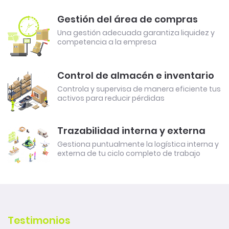
Gestión del área de compras
Una gestión adecuada garantiza liquidez y
competencia a la empresa
Control de almacén e inventario
Controla y supervisa de manera eficiente tus
activos para reducir pérdidas
Trazabilidad interna y externa
Gestiona puntualmente la logística interna y
externa de tu ciclo completo de trabajo
Testimonios