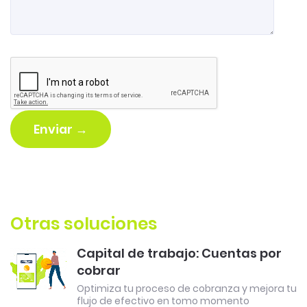
Enviar →
Otras soluciones
Capital de trabajo: Cuentas por
cobrar
Optimiza tu proceso de cobranza y mejora tu
flujo de efectivo en tomo momento