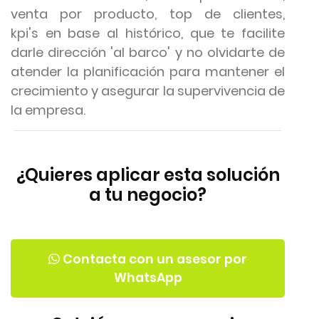
ven
ta por producto, top de clientes,
kpi's en base al histórico, que te facilite
darle dire
cción 'al barco' y no olvidarte de
atender la planificación para mantener el
crecimiento y asegurar la supervivencia de
la empresa.
¿Quieres aplicar esta solución
a tu negocio?
Contacta con un asesor por
WhatsApp