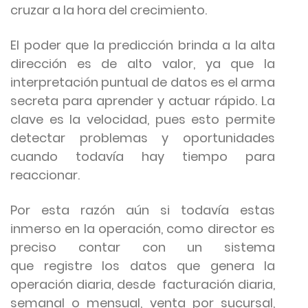
cruzar a la hora del crecimiento.
El poder que la predicción brinda a la alta
dirección es de alto valor, ya que la
interpretación puntual de datos es el arma
secreta para aprender y actuar rápido. La
clave es la velocidad, pues esto permite
detectar problemas y oportunidades
cuando todavía hay tiempo para
reaccionar.
Por esta razón aún si todavía estas
inmerso en la operación, como director es
preciso contar con un sistema
que registre los datos que genera la
operación diaria, desde facturación diaria,
semanal o mensual, venta por sucursal,