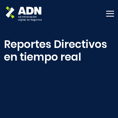
Reportes Directivos
en tiempo real