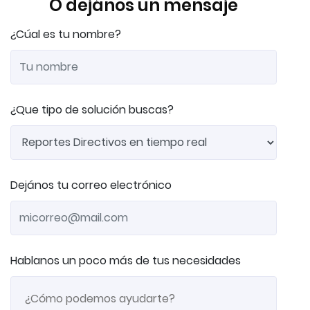
O dejános un mensaje
¿Cúal es tu nombre?
¿Que tipo de solución buscas?
Dejános tu correo electrónico
Hablanos un poco más de tus necesidades